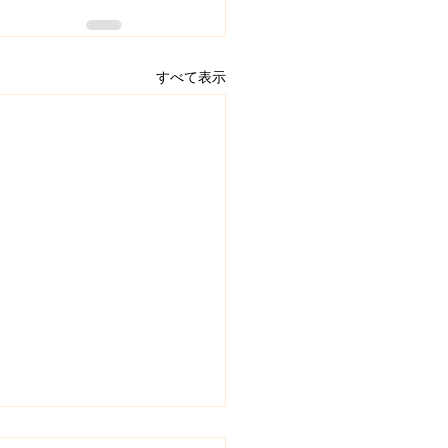
すべて表示