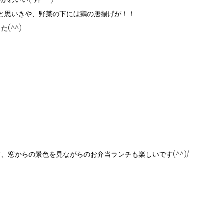
と思いきや、野菜の下には鶏の唐揚げが！！
(^^)
、窓からの景色を見ながらのお弁当ランチも楽しいです(^^)/