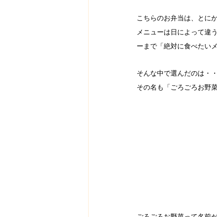
こちらのお弁当は、とに
メニューは日によって違
ーまで「絶対に食べたいメ
そんな中で選んだのは・
その名も「ごろごろお野
ごろごろお野菜って名前がか