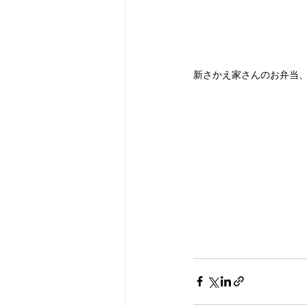
新さかえ家さんのお弁当、ぜ