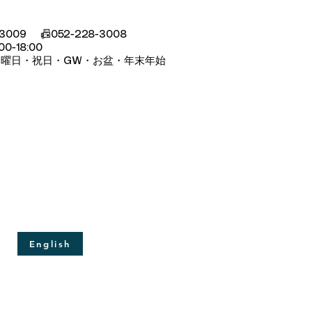
-3009 📠052-228-3008
00-18:00
日曜日・祝日・GW・お盆・年末年始
English