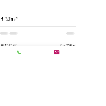
すべて表示
最新記事