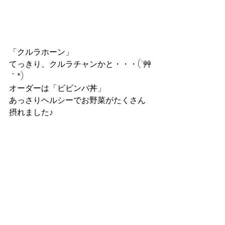
「クルラホーン」
てっきり、クルラチャンかと・・・(´艸
｀*)
オーダーは「ビビンバ丼」
あっさりヘルシーでお野菜がたくさん
摂れました♪