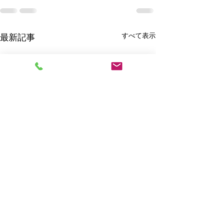
すべて表示
最新記事