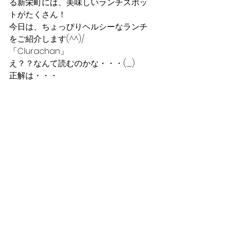
る新栄町には、美味しいランチスポッ
トがたくさん！
今日は、ちょっぴりヘルシーなランチ
をご紹介します(^^)/
「Clurachan」
え？？なんて読むのかな・・・(._.)
正解は・・・