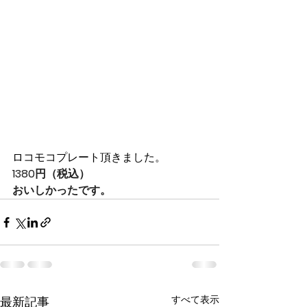
ロコモコプレート頂きました。
1380円（税込）
おいしかったです。
すべて表示
最新記事