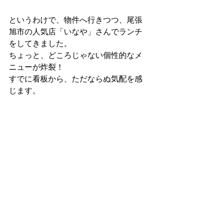
というわけで、物件へ行きつつ、尾張
旭市の人気店「いなや」さんでランチ
をしてきました。
ちょっと、どころじゃない個性的なメ
ニューが炸裂！
すでに看板から、ただならぬ気配を感
じます。