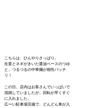
こちらは、ひんやりさっぱり。
生姜とネギがきいた醤油ベースのつゆ
と、つるつるの中華麺が相性バッチ
リ！
この日、店内はお客さんでいっぱいで
混雑していましたが、回転が早くすぐ
に入れました。
広ーい駐車場完備で、どんどん車が入