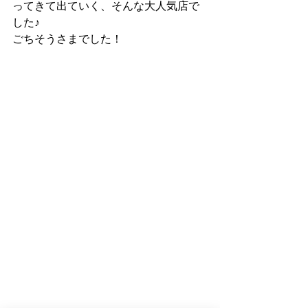
ってきて出ていく、そんな大人気店で
した♪
ごちそうさまでした！