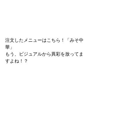
注文したメニューはこちら！「みそ中
華」
もう、ビジュアルから異彩を放ってま
すよね！？