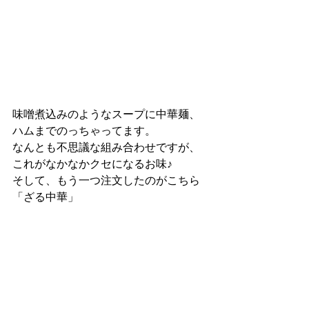
味噌煮込みのようなスープに中華麺、
ハムまでのっちゃってます。
なんとも不思議な組み合わせですが、
これがなかなかクセになるお味♪
そして、もう一つ注文したのがこちら
「ざる中華」