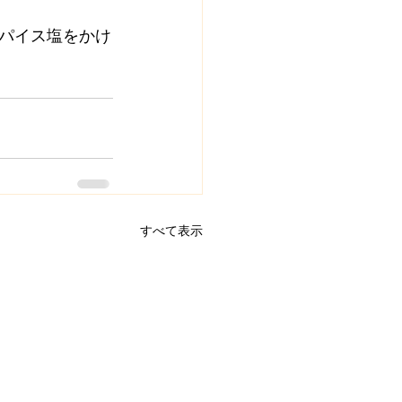
パイス塩をかけ
すべて表示