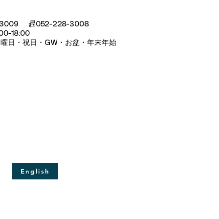
-3009 📠052-228-3008
00-18:00
日曜日・祝日・GW・お盆・年末年始
English