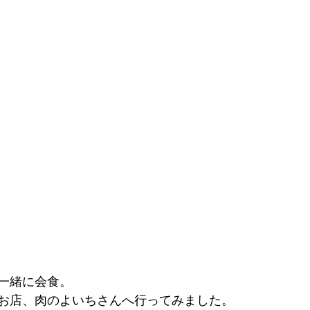
一緒に会食。
お店、肉のよいちさんへ行ってみました。