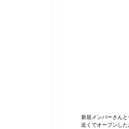
新規メンバーさんと
近くでオープンした