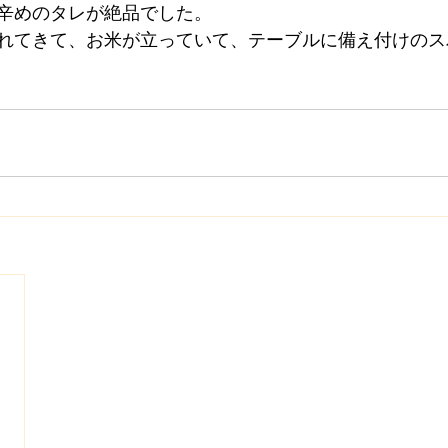
辛めのタレが絶品でした。
れてきて、お米が立っていて、テーブルに備え付けのス