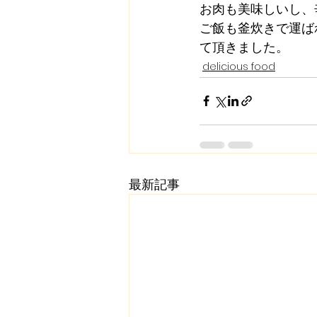
お肉も美味しいし、
ご飯も釜炊きで運ば
て頂きました。
delicious food
最新記事